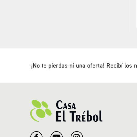
¡No te pierdas ni una oferta! Recibí los 