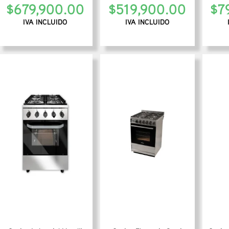
$
679,900.00
$
519,900.00
$
7
IVA INCLUIDO
IVA INCLUIDO