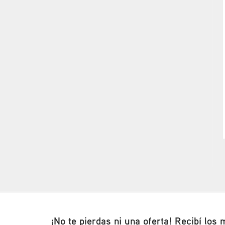
¡No te pierdas ni una oferta! Recibí los 