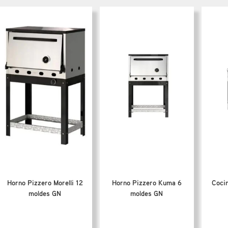
Horno Pizzero Morelli 12
Horno Pizzero Kuma 6
Cocin
moldes GN
moldes GN