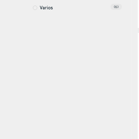
Varios
(6)