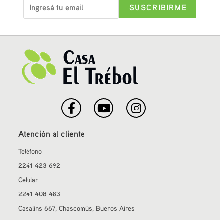
Atención al cliente
Teléfono
2241 423 692
Celular
2241 408 483
Casalins 667, Chascomús, Buenos Aires