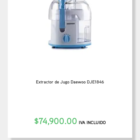
Extractor de Jugo Daewoo DJE1846
$
74,900.00
IVA INCLUIDO