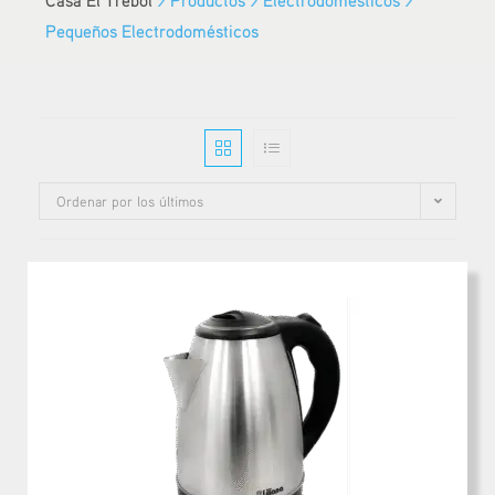
Pequeños Electrodomésticos
Ordenar por los últimos