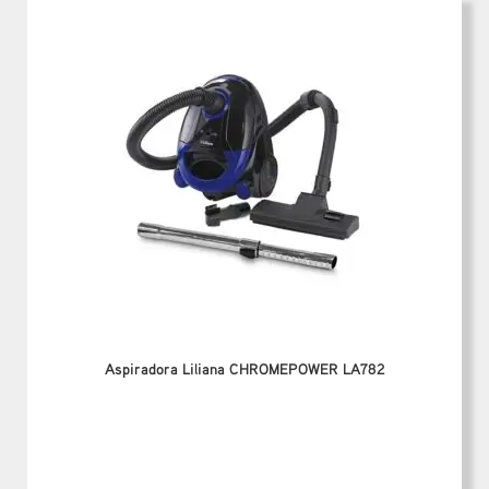
Aspiradora Liliana CHROMEPOWER LA782