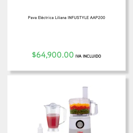
Pava Eléctrica Liliana INFUSTYLE AAP200
$
64,900.00
IVA INCLUIDO