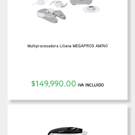
Multiprocesadora Liliana MEGAPROS AM740
$
149,990.00
IVA INCLUIDO