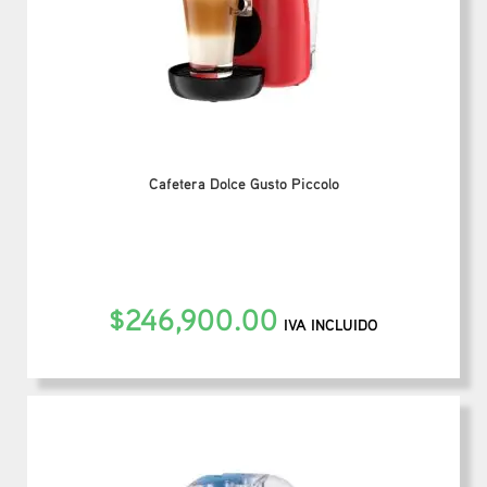
Cafetera Dolce Gusto Piccolo
$
246,900.00
IVA INCLUIDO