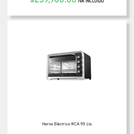
IVA INCLUIDO
Horno Eléctrico RCA 95 Lts