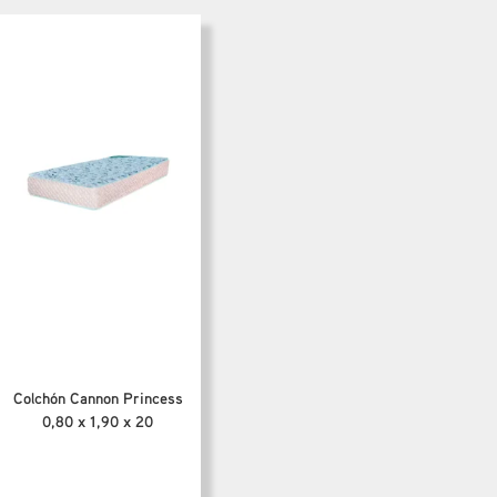
Colchón Cannon Princess
0,80 x 1,90 x 20