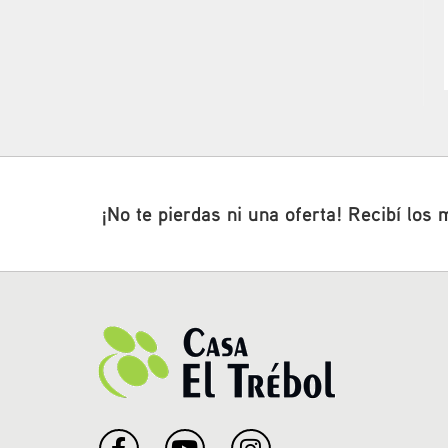
¡No te pierdas ni una oferta! Recibí los 