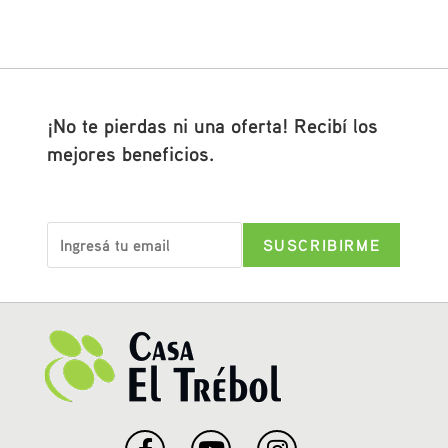
¡No te pierdas ni una oferta! Recibí los
mejores beneficios.