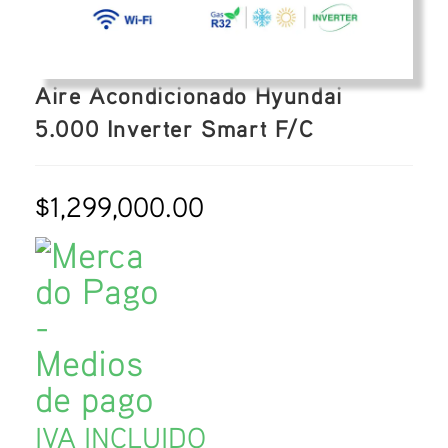
Aire Acondicionado Hyundai
5.000 Inverter Smart F/C
$
1,299,000.00
IVA INCLUIDO