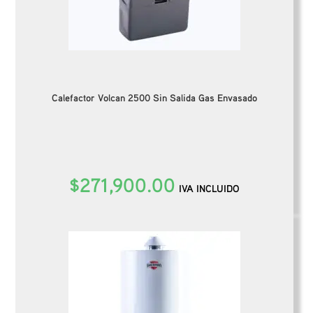
Calefactor Volcan 2500 Sin Salida Gas Envasado
$
271,900.00
IVA INCLUIDO