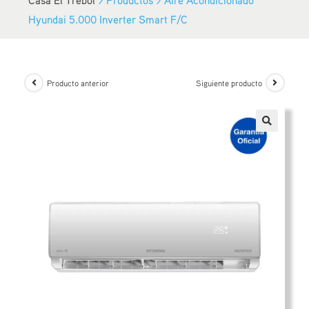
Hyundai 5.000 Inverter Smart F/C
Producto anterior
Siguiente producto