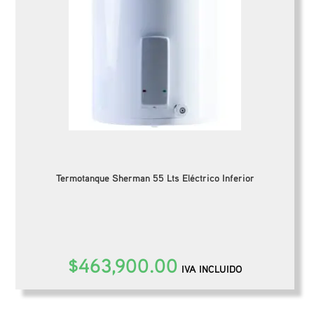
Termotanque Sherman 55 Lts Eléctrico Inferior
$
463,900.00
IVA INCLUIDO