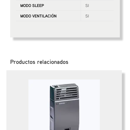
MODO SLEEP
SI
MODO VENTILACIÓN
SI
Productos relacionados