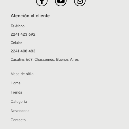
Atención al cliente
Teléfono
2241 423 692
Celular
2241 408 483
Casalins 667, Chascomús, Buenos Aires
Mapa de sitio
Home
Tienda
Categoría
Novedades
Contacto