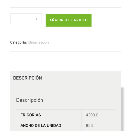
-
+
AÑADIR AL CARRITO
Categoría:
Climatizacion
DESCRIPCIÓN
Descripción
FRIGORÍAS
4300.0
ANCHO DE LA UNIDAD
853