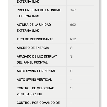
EXTERNA (MM)
PROFUNDIDAD DE LA UNIDAD
349
EXTERNA (MM)
ALTURA DE LA UNIDAD
602
EXTERNA (MM)
TIPO DE REFRIGERANTE
R32
AHORRO DE ENERGIA
SI
APAGADO DE LUZ DISPLAY
SI
DEL PANEL FRONTAL
AUTO SWING HORIZONTAL
SI
AUTO SWING VERTICAL
–
CONTROL DE VELOCIDAD
SI
VENTILADOR IDU
CONTROL POR COMANDO DE
–