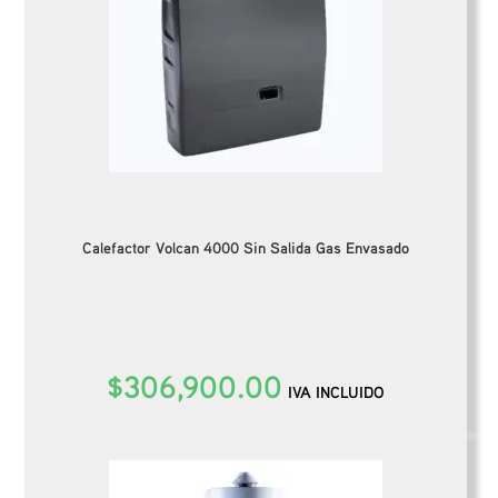
Calefactor Volcan 4000 Sin Salida Gas Envasado
$
306,900.00
IVA INCLUIDO