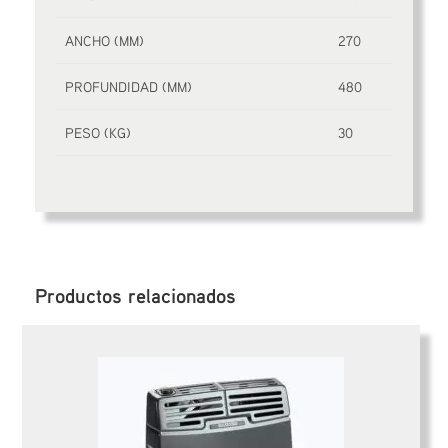
ANCHO (MM)
270
PROFUNDIDAD (MM)
480
PESO (KG)
30
Productos relacionados