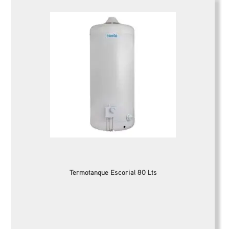
Termotanque Escorial 80 Lts