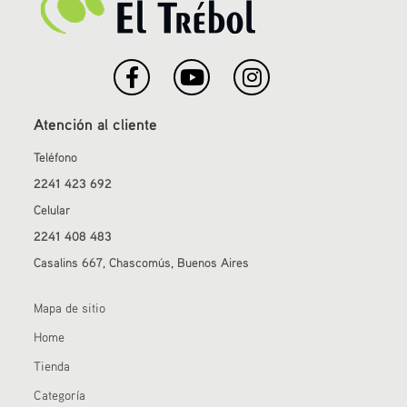
Atención al cliente
Teléfono
2241 423 692
Celular
2241 408 483
Casalins 667, Chascomús, Buenos Aires
Mapa de sitio
Home
Tienda
Categoría