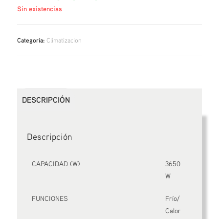
Sin existencias
Categoría:
Climatizacion
DESCRIPCIÓN
Descripción
CAPACIDAD (W)
3650
W
FUNCIONES
Frío/
Calor