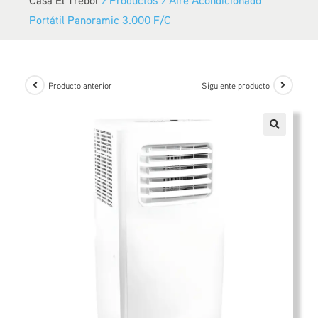
Portátil Panoramic 3.000 F/C
Producto anterior
Siguiente producto