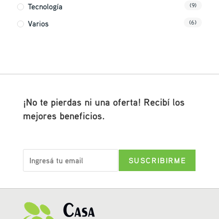
Tecnología
(9)
Varios
(6)
¡No te pierdas ni una oferta! Recibí los
mejores beneficios.