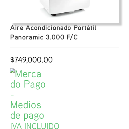
Aire Acondicionado Portátil
Panoramic 3.000 F/C
$
749,000.00
IVA INCLUIDO