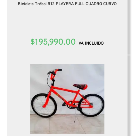
Bicicleta Trébol R12 PLAYERA FULL CUADRO CURVO
$
195,990.00
IVA INCLUIDO