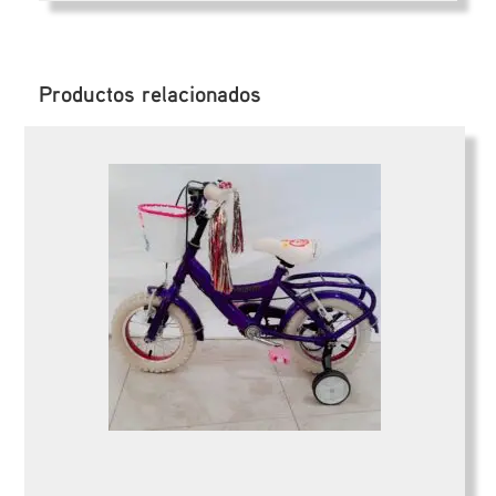
Productos relacionados