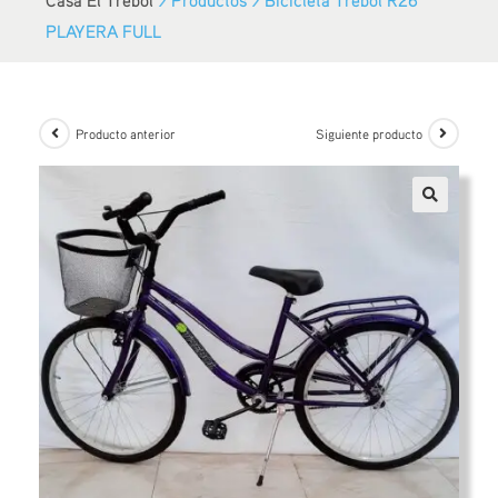
PLAYERA FULL
Producto anterior
Siguiente producto