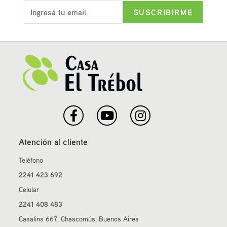
Atención al cliente
Teléfono
2241 423 692
Celular
2241 408 483
Casalins 667, Chascomús, Buenos Aires