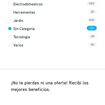
Electrodómesticos
(121)
Herramientas
(2)
Jardín
(24)
Sin Categoría
(34)
Tecnología
(9)
Varios
(6)
¡No te pierdas ni una oferta! Recibí los
mejores beneficios.