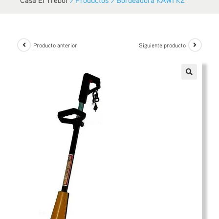
Producto anterior
Siguiente producto