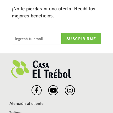
¡No te pierdas ni una oferta! Recibí los
mejores beneficios.
Atención al cliente
Teléfono