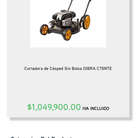
Cortadora de Césped Sin Bolsa DIBRA C78NTE
$
1,049,900.00
IVA INCLUIDO