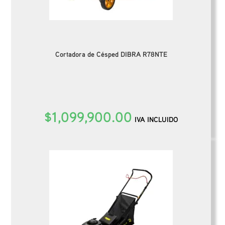
Cortadora de Césped DIBRA R78NTE
$
1,099,900.00
IVA INCLUIDO