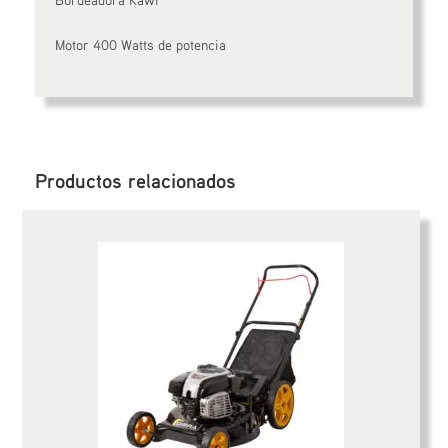
Motor 400 Watts de potencia
Productos relacionados