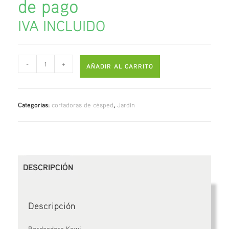
IVA INCLUIDO
-
+
AÑADIR AL CARRITO
Categorías:
cortadoras de césped
,
Jardín
DESCRIPCIÓN
Descripción
Bordeadora Kawi