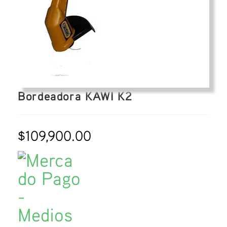
Bordeadora KAWI K2
$
109,900.00