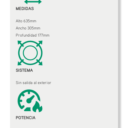
MEDIDAS
Alto 635mm
Ancho 305mm
Profundidad 177mm
SISTEMA
Sin salida al exterior
POTENCIA