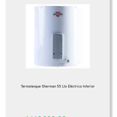
Termotanque Sherman 55 Lts Eléctrico Inferior