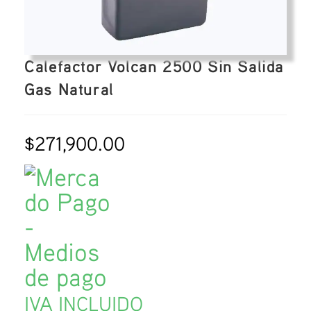
Calefactor Volcan 2500 Sin Salida
Gas Natural
$
271,900.00
IVA INCLUIDO