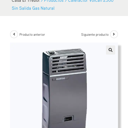
Sin Salida Gas Natural
Producto anterior
Siguiente producto