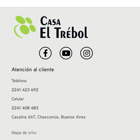
Atención al cliente
Teléfono
2241 423 692
Celular
2241 408 483
Casalins 667, Chascomús, Buenos Aires
Mapa de sitio