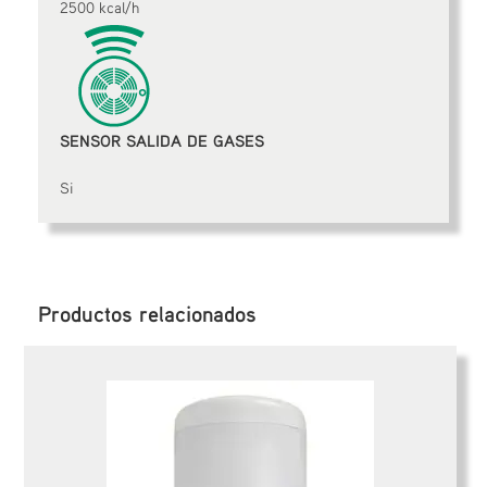
2500 kcal/h
SENSOR SALIDA DE GASES
Si
Productos relacionados