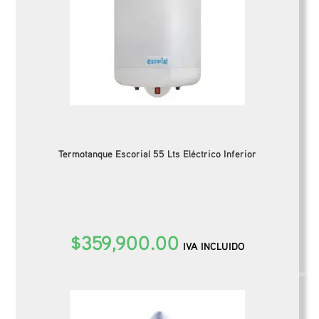
Termotanque Escorial 55 Lts Eléctrico Inferior
$
359,900.00
IVA INCLUIDO