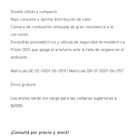
Diseño sólido y compacto
Bajo consumo y óptima distribución de calor
Cámara de combustión enlozada de gran resistencia a la
corrosión
Encendido piezoeléctrico y válvula de seguridad termoeléctrica
Piloto ODS que apaga el artefacto ante la falta de oxígeno en el
ambiente
Matrícula GE 02-0001-06-059 | Matrícula GN 01-0001-06-057
Envio gratuito
Los envíos serán sin cargo para las compras superiores a
$2000
¡Consultá por precio y stock!