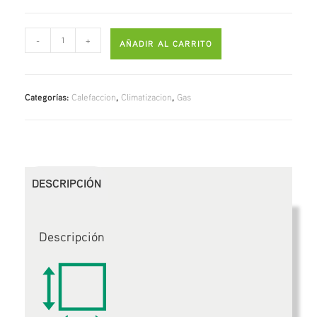
-
+
AÑADIR AL CARRITO
Categorías:
Calefaccion
,
Climatizacion
,
Gas
DESCRIPCIÓN
Descripción