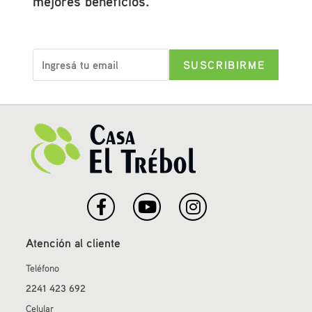
mejores beneficios.
Atención al cliente
Teléfono
2241 423 692
Celular