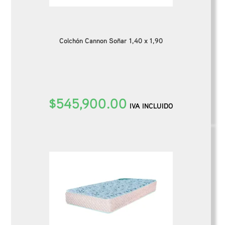
Colchón Cannon Soñar 1,40 x 1,90
$
545,900.00
IVA INCLUIDO