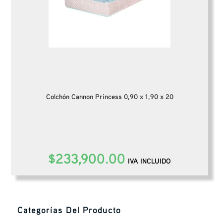
Colchón Cannon Princess 0,90 x 1,90 x 20
$
233,900.00
IVA INCLUIDO
Categorías Del Producto