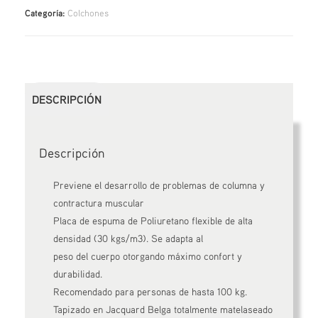
Categoría:
Colchones
DESCRIPCIÓN
Descripción
Previene el desarrollo de problemas de columna y
contractura muscular
Placa de espuma de Poliuretano flexible de alta
densidad (30 kgs/m3). Se adapta al
peso del cuerpo otorgando máximo confort y
durabilidad.
Recomendado para personas de hasta 100 kg.
Tapizado en Jacquard Belga totalmente matelaseado