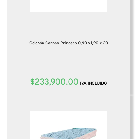
Colchón Cannon Princess 0,90 x1,90 x 20
$
233,900.00
IVA INCLUIDO