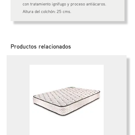
con tratamiento ignífugo y proceso antiácaros.
Altura del colchón: 25 cms.
Productos relacionados