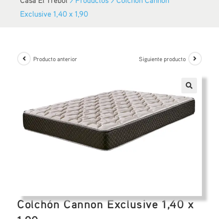
Exclusive 1,40 x 1,90
Producto anterior
Siguiente producto
Colchón Cannon Exclusive 1,40 x