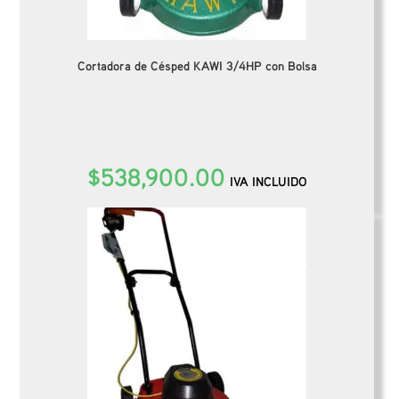
Cortadora de Césped KAWI 3/4HP con Bolsa
$
538,900.00
IVA INCLUIDO