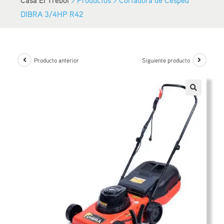
DIBRA 3/4HP R42
Producto anterior
Siguiente producto