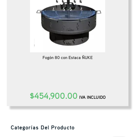
Fogón 80 con Estaca ÑUKE
$
454,900.00
IVA INCLUIDO
Categorías Del Producto