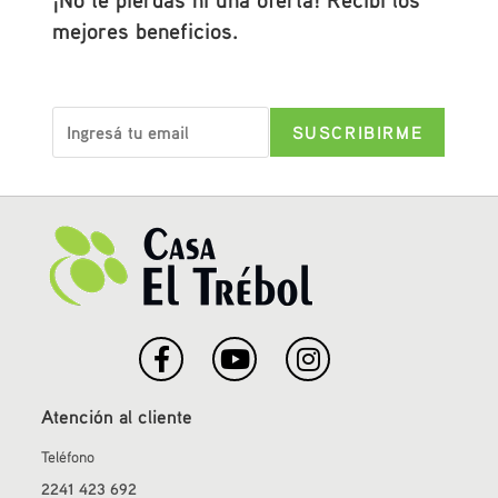
mejores beneficios.
Atención al cliente
Teléfono
2241 423 692