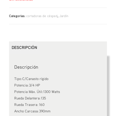
Categorías:
cortadoras de césped
,
Jardín
DESCRIPCIÓN
Descripción
Tipo: C/Canasto rígido
Potencia: 3/4 HP
Potencia Máx. Útil: 1300 Watts
Rueda Delantera: 135
Rueda Trasera: 160
Ancho Carcasa: 390mm