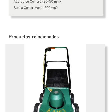
Alturas de Corte: 6 (20-50 mm)
Sup. a Cortar: Hasta 500mts2
Productos relacionados