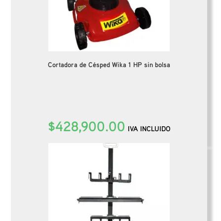
Cortadora de Césped Wika 1 HP sin bolsa
$
428,900.00
IVA INCLUIDO