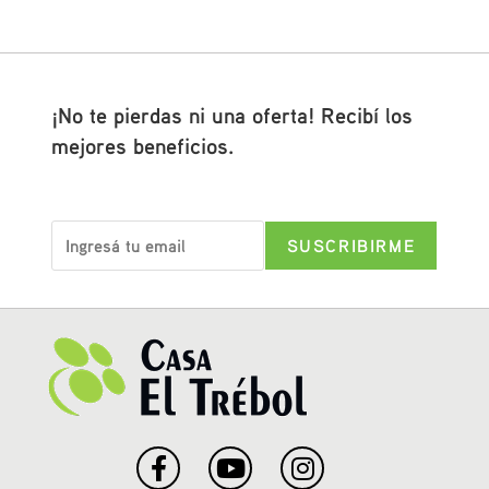
¡No te pierdas ni una oferta! Recibí los
mejores beneficios.