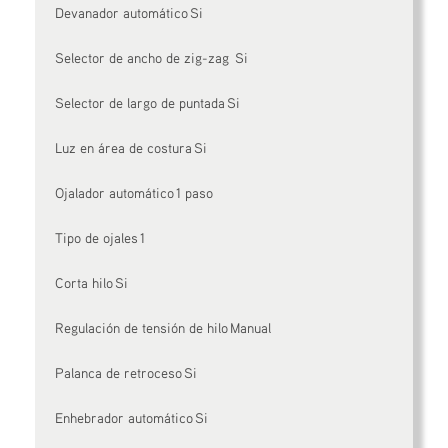
Devanador automático Si
Selector de ancho de zig-zag Si
Selector de largo de puntada Si
Luz en área de costura Si
Ojalador automático 1 paso
Tipo de ojales 1
Corta hilo Si
Regulación de tensión de hilo Manual
Palanca de retroceso Si
Enhebrador automático Si