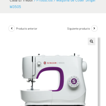
M3505
Producto anterior
Siguiente producto