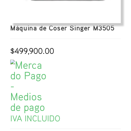
Máquina de Coser Singer M3505
$
499,900.00
IVA INCLUIDO