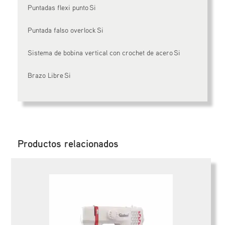
Puntadas flexi punto Si
Puntada falso overlock Si
Sistema de bobina vertical con crochet de acero Si
Brazo Libre Si
Productos relacionados