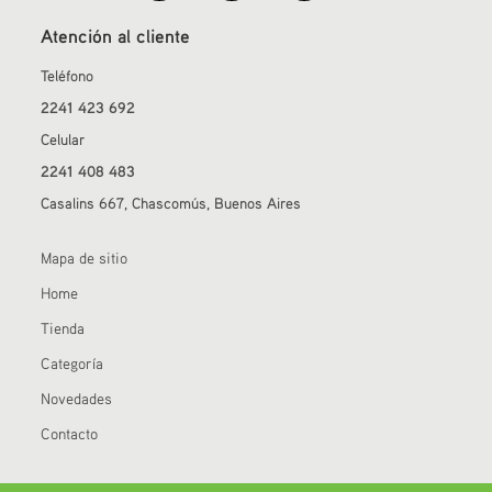
Atención al cliente
Teléfono
2241 423 692
Celular
2241 408 483
Casalins 667, Chascomús, Buenos Aires
Mapa de sitio
Home
Tienda
Categoría
Novedades
Contacto