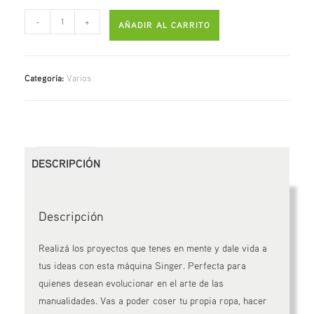
-
+
AÑADIR AL CARRITO
Categoría:
Varios
DESCRIPCIÓN
Descripción
Realizá los proyectos que tenes en mente y dale vida a
tus ideas con esta máquina Singer. Perfecta para
quienes desean evolucionar en el arte de las
manualidades. Vas a poder coser tu propia ropa, hacer