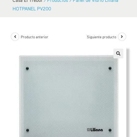
HOTPANEL PV200
Producto anterior
Siguiente producto