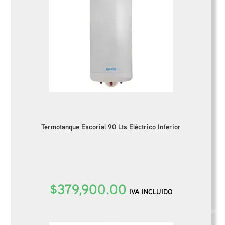
Termotanque Escorial 90 Lts Eléctrico Inferior
$
379,900.00
IVA INCLUIDO