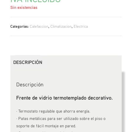
Sin existencias
Categorías:
Calefaccion
,
Climatizacion
,
Electrica
DESCRIPCIÓN
Descripción
Frente de vidrio termotemplado decorativo.
· Termostato regulable que ahorra energía.
· Patas metálicas para ser utilizado sobre el piso o
soporte de fácil montaje en pared.