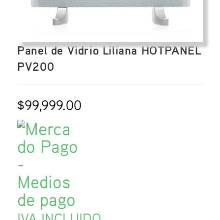
Panel de Vidrio Liliana HOTPANEL
PV200
$
99,999.00
IVA INCLUIDO