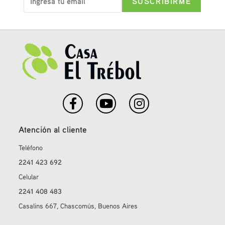
Atención al cliente
Teléfono
2241 423 692
Celular
2241 408 483
Casalins 667, Chascomús, Buenos Aires