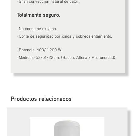
· Gran convección natural de calor.
Totalmente seguro.
· No consume oxígeno.
· Corte de seguridad por caída y sobrecalentamiento.
· Potencia: 600/ 1.200 W.
· Medidas: 53x51x22cm. (Base x Altura x Profundidad)
Productos relacionados