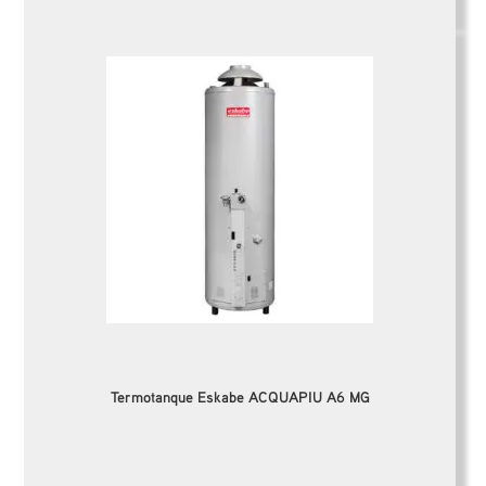
Termotanque Eskabe ACQUAPIU A6 MG