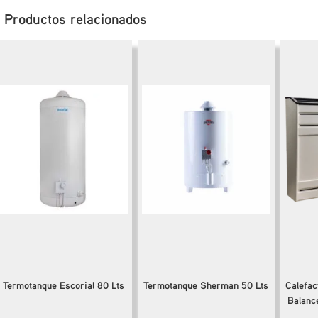
Productos relacionados
Termotanque Escorial 80 Lts
Termotanque Sherman 50 Lts
Calefac
Balanc