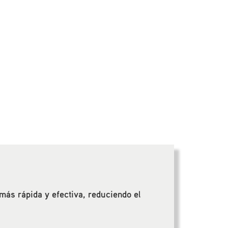
 más rápida y efectiva, reduciendo el