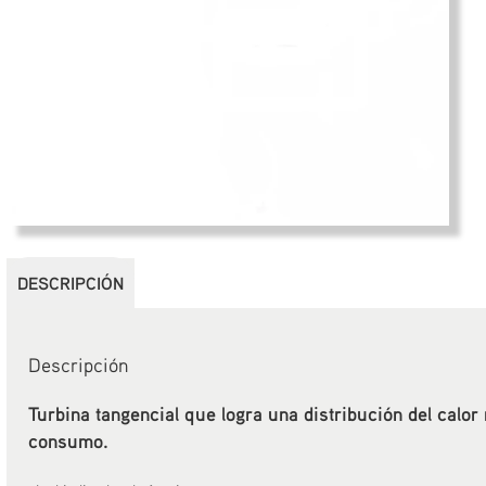
DESCRIPCIÓN
Descripción
Turbina tangencial que logra una distribución del calor
consumo.