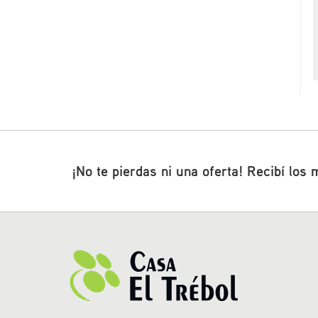
¡No te pierdas ni una oferta! Recibí los 