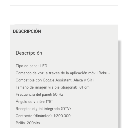
DESCRIPCIÓN
Descripción
Tipo de panel: LED
Comando de voz: a través de la aplicación móvil Roku –
Compatible con Google Assistant, Alexa y Siri
Tamaño de imagen visible (diagonal): 81 cm
Frecuencia del panel: 60 Hz
Ángulo de visión: 178°
Receptor digital integrado (DTV)
Contraste (dinámico): 1:200.000
Brillo: 200nits