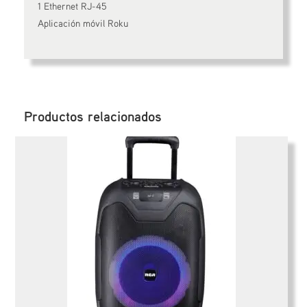
1 Ethernet RJ-45
Aplicación móvil Roku
Productos relacionados