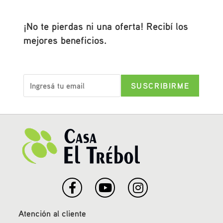
¡No te pierdas ni una oferta! Recibí los
mejores beneficios.
Atención al cliente