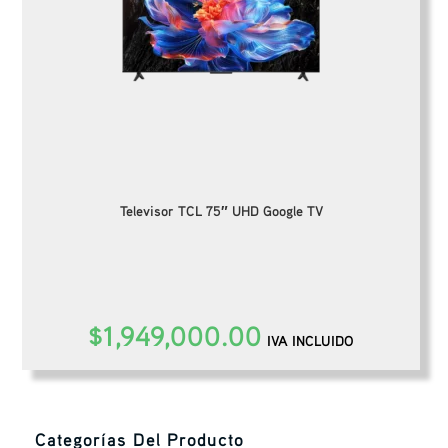
Televisor TCL 75″ UHD Google TV
$
1,949,000.00
IVA INCLUIDO
Categorías Del Producto