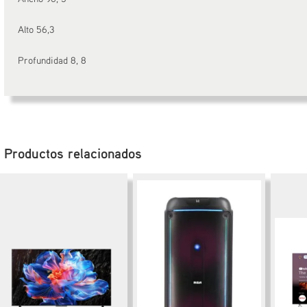
Alto 56,3
Profundidad 8, 8
Productos relacionados