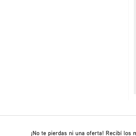
¡No te pierdas ni una oferta! Recibí los 