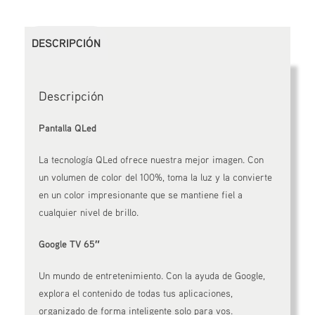
DESCRIPCIÓN
Descripción
Pantalla QLed
La tecnología QLed ofrece nuestra mejor imagen. Con
un volumen de color del 100%, toma la luz y la convierte
en un color impresionante que se mantiene fiel a
cualquier nivel de brillo.
Google TV 65″
Un mundo de entretenimiento. Con la ayuda de Google,
explora el contenido de todas tus aplicaciones,
organizado de forma inteligente solo para vos.