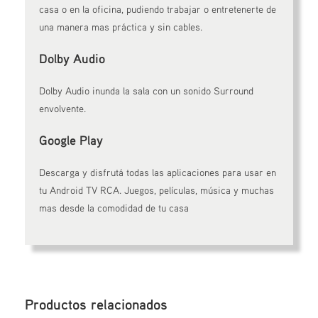
casa o en la oficina, pudiendo trabajar o entretenerte de
una manera mas práctica y sin cables.
Dolby Audio
Dolby Audio inunda la sala con un sonido Surround
envolvente.
Google Play
Descarga y disfrutá todas las aplicaciones para usar en
tu Android TV RCA. Juegos, películas, música y muchas
mas desde la comodidad de tu casa
Productos relacionados