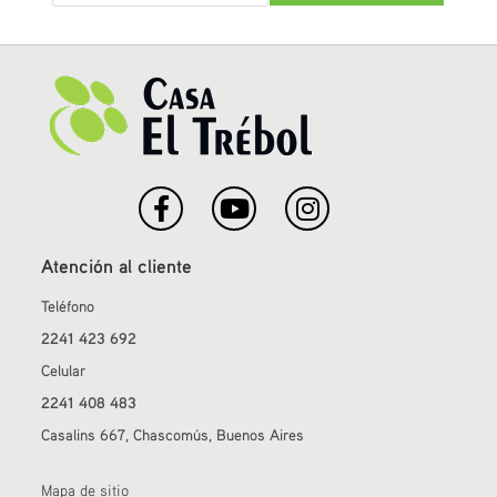
Atención al cliente
Teléfono
2241 423 692
Celular
2241 408 483
Casalins 667, Chascomús, Buenos Aires
Mapa de sitio