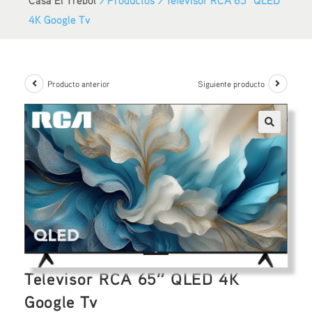
4K Google Tv
Producto anterior
Siguiente producto
Televisor RCA 65″ QLED 4K
Google Tv