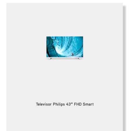
Televisor Philips 43″ FHD Smart