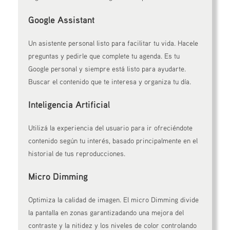
Google Assistant
Un asistente personal listo para facilitar tu vida. Hacele
preguntas y pedirle que complete tu agenda. Es tu
Google personal y siempre está listo para ayudarte.
Buscar el contenido que te interesa y organiza tu día.
Inteligencia Artificial
Utilizá la experiencia del usuario para ir ofreciéndote
contenido según tu interés, basado principalmente en el
historial de tus reproducciones.
Micro Dimming
Optimiza la calidad de imagen. El micro Dimming divide
la pantalla en zonas garantizadando una mejora del
contraste y la nitidez y los niveles de color controlando