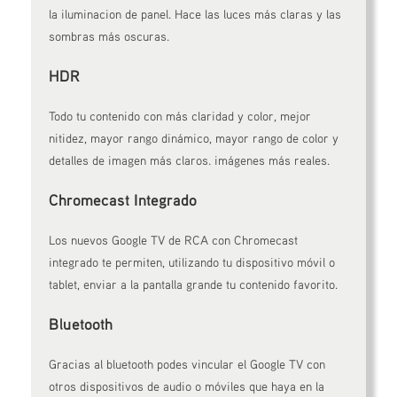
la iluminacion de panel. Hace las luces más claras y las
sombras más oscuras.
HDR
Todo tu contenido con más claridad y color, mejor
nitidez, mayor rango dinámico, mayor rango de color y
detalles de imagen más claros. imágenes más reales.
Chromecast Integrado
Los nuevos Google TV de RCA con Chromecast
integrado te permiten, utilizando tu dispositivo móvil o
tablet, enviar a la pantalla grande tu contenido favorito.
Bluetooth
Gracias al bluetooth podes vincular el Google TV con
otros dispositivos de audio o móviles que haya en la