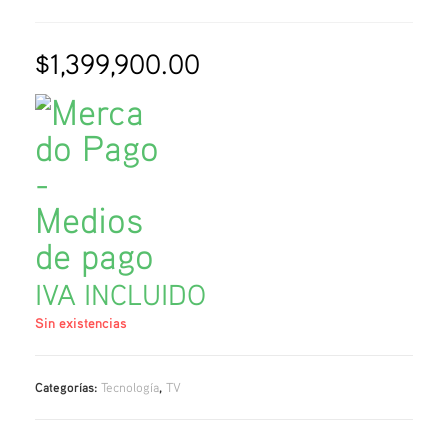
$
1,399,900.00
IVA INCLUIDO
Sin existencias
Categorías:
Tecnología
,
TV