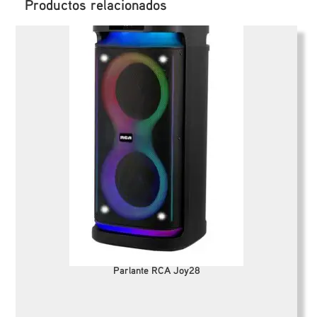
Productos relacionados
Parlante RCA Joy28