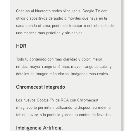
Gracias al bluetooth podes vincular el Google TV con
otros dispositivos de audio o móviles que haya en la
casa o en la oficina, pudiendo trabajar o entretenerte de
una manera mas práctica y sin cables
HDR
Todo tu contenido con más claridad y color, mejor
nitidez, mayor rango dinámico, mayor rango de color y
detalles de imagen más claros. imágenes más reales.
Chromecast Integrado
Los nuevos Google TV de RCA con Chromecast
integrado te permiten, utilizando tu dispositivo móvil o
tablet, enviar a la pantalla grande tu contenido favorito.
Inteligencia Artificial