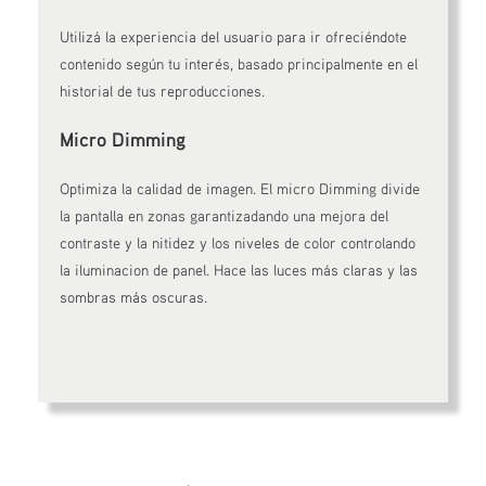
Utilizá la experiencia del usuario para ir ofreciéndote
contenido según tu interés, basado principalmente en el
historial de tus reproducciones.
Micro Dimming
Optimiza la calidad de imagen. El micro Dimming divide
la pantalla en zonas garantizadando una mejora del
contraste y la nitidez y los niveles de color controlando
la iluminacion de panel. Hace las luces más claras y las
sombras más oscuras.