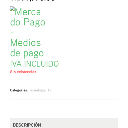
IVA INCLUIDO
Sin existencias
Categorías:
Tecnología
,
TV
DESCRIPCIÓN