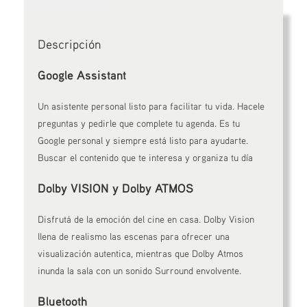
Descripción
Google Assistant
Un asistente personal listo para facilitar tu vida. Hacele
preguntas y pedirle que complete tu agenda. Es tu
Google personal y siempre está listo para ayudarte.
Buscar el contenido que te interesa y organiza tu día
Dolby VISION y Dolby ATMOS
Disfrutá de la emoción del cine en casa. Dolby Vision
llena de realismo las escenas para ofrecer una
visualización autentica, mientras que Dolby Atmos
inunda la sala con un sonido Surround envolvente.
Bluetooth