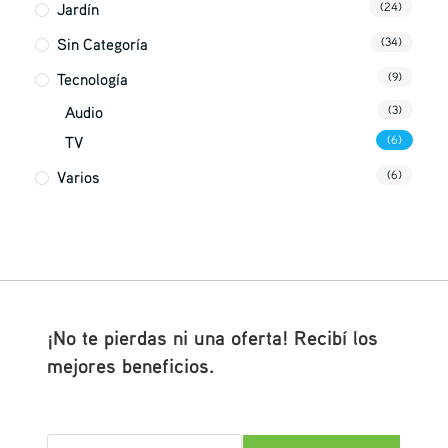
Jardín
(24)
Sin Categoría
(34)
Tecnología
(9)
Audio
(3)
TV
(6)
Varios
(6)
¡No te pierdas ni una oferta! Recibí los
mejores beneficios.