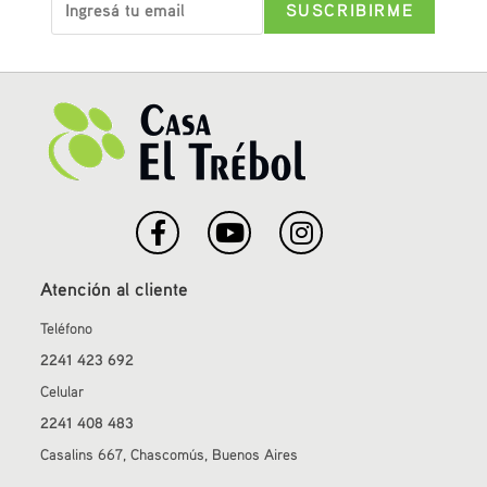
Atención al cliente
Teléfono
2241 423 692
Celular
2241 408 483
Casalins 667, Chascomús, Buenos Aires