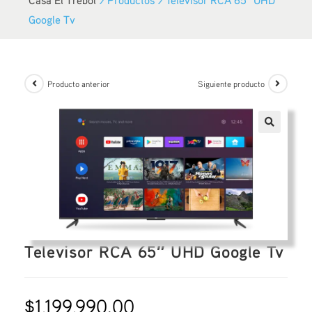
Google Tv
Producto anterior
Siguiente producto
Televisor RCA 65″ UHD Google Tv
$
1,199,990.00