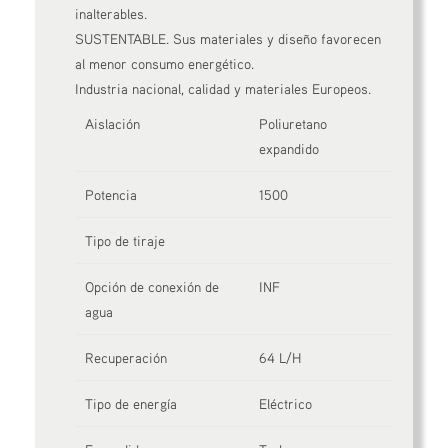
inalterables.
SUSTENTABLE. Sus materiales y diseño favorecen
al menor consumo energético.
Industria nacional, calidad y materiales Europeos.
Aislación
Poliuretano
expandido
Potencia
1500
Tipo de tiraje
Opción de conexión de
INF
agua
Recuperación
64 L/H
Tipo de energía
Eléctrico