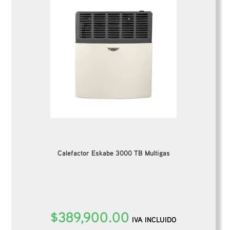
Calefactor Eskabe 3000 TB Multigas
$
389,900.00
IVA INCLUIDO