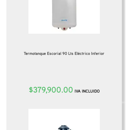
Termotanque Escorial 90 Lts Eléctrico Inferior
$
379,900.00
IVA INCLUIDO