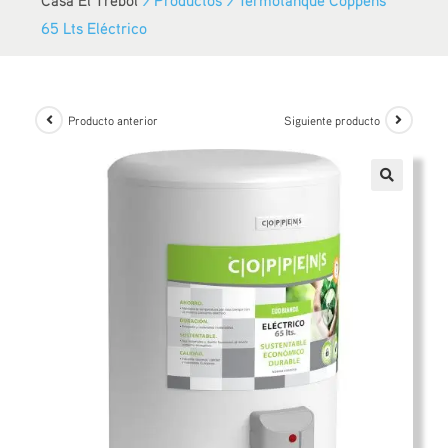
65 Lts Eléctrico
Producto anterior
Siguiente producto