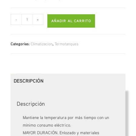
-
+
AÑADIR AL CARRITO
Categorías:
Climatizacion
,
Termotanques
DESCRIPCIÓN
Descripción
Mantiene la temperatura por más tiempo con un
mínimo consumo eléctrico.
MAYOR DURACIÓN. Enlozado y materiales