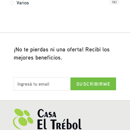
Varios
(6)
¡No te pierdas ni una oferta! Recibí los
mejores beneficios.