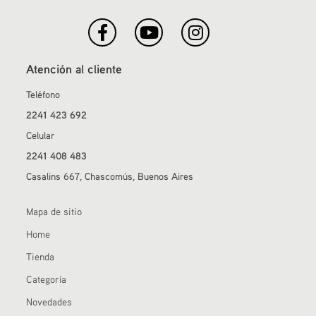
Atención al cliente
Teléfono
2241 423 692
Celular
2241 408 483
Casalins 667, Chascomús, Buenos Aires
Mapa de sitio
Home
Tienda
Categoría
Novedades