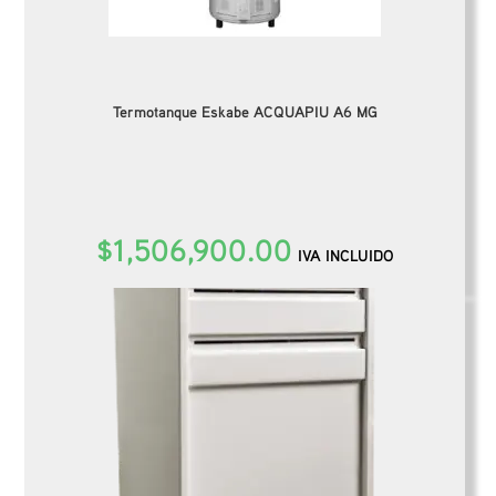
Termotanque Eskabe ACQUAPIU A6 MG
$
1,506,900.00
IVA INCLUIDO