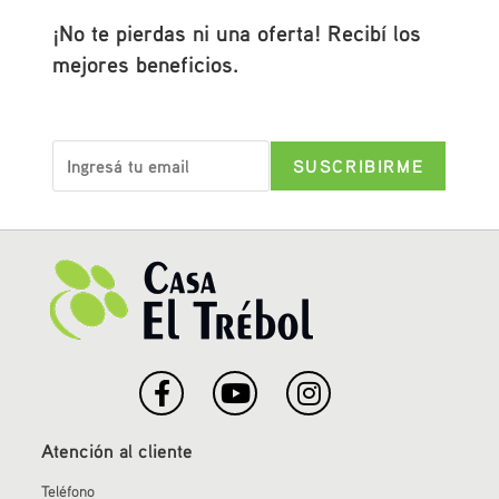
¡No te pierdas ni una oferta! Recibí los
mejores beneficios.
Atención al cliente
Teléfono