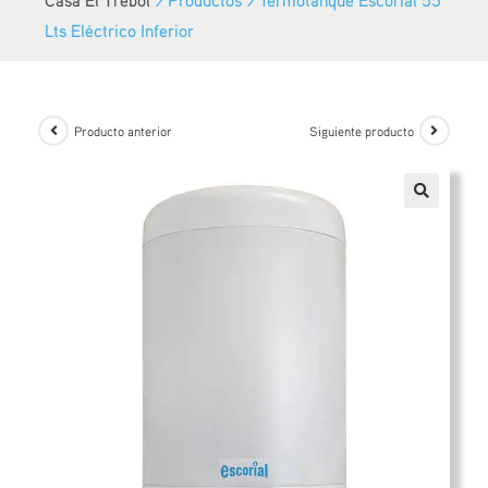
Lts Eléctrico Inferior
Producto anterior
Siguiente producto