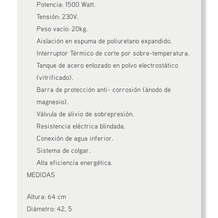
Potencia: 1500 Watt.
Tensión: 230V.
Peso vacío: 20kg.
Aislación en espuma de poliuretano expandido.
Interruptor Térmico de corte por sobre-temperatura.
Tanque de acero enlozado en polvo electrostático
(vitrificado).
Barra de protección anti- corrosión (ánodo de
magnesio).
Válvula de alivio de sobrepresión.
Resistencia eléctrica blindada.
Conexión de agua inferior.
Sistema de colgar.
Alta eficiencia energética.
MEDIDAS
Altura: 64 cm
Diámetro: 42, 5