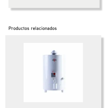
Productos relacionados