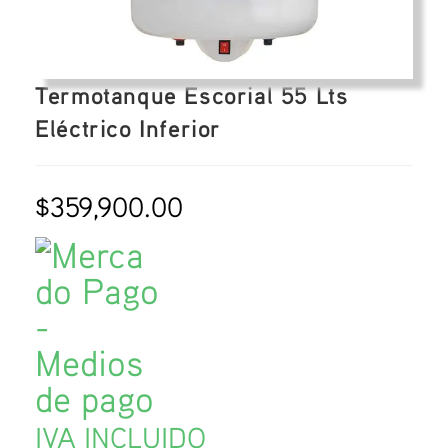
Termotanque Escorial 55 Lts
Eléctrico Inferior
$
359,900.00
IVA INCLUIDO