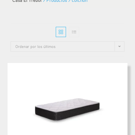
Ordenar por los últimos