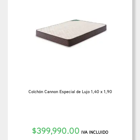
Colchón Cannon Especial de Lujo 1,40 x 1,90
$
399,990.00
IVA INCLUIDO