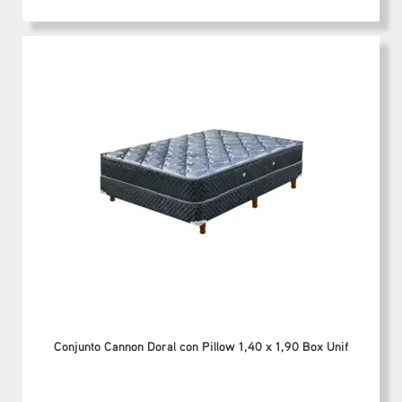
Conjunto Cannon Doral con Pillow 1,40 x 1,90 Box Unif