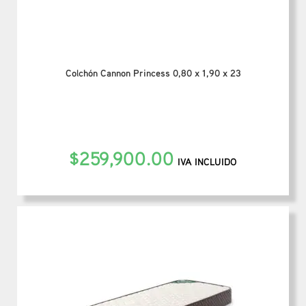
Colchón Cannon Princess 0,80 x 1,90 x 23
$
259,900.00
IVA INCLUIDO