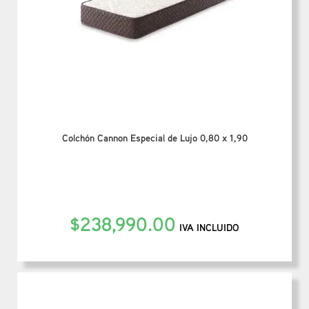
Colchón Cannon Especial de Lujo 0,80 x 1,90
$
238,990.00
IVA INCLUIDO