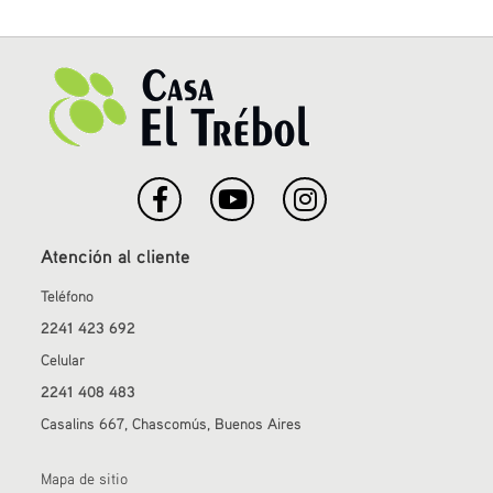
Atención al cliente
Teléfono
2241 423 692
Celular
2241 408 483
Casalins 667, Chascomús, Buenos Aires
Mapa de sitio