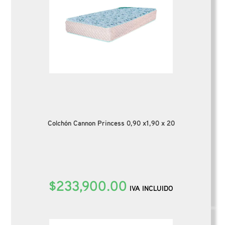
Colchón Cannon Princess 0,90 x1,90 x 20
$
233,900.00
IVA INCLUIDO