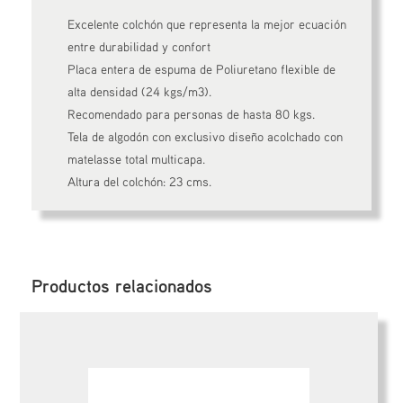
Excelente colchón que representa la mejor ecuación
entre durabilidad y confort
Placa entera de espuma de Poliuretano flexible de
alta densidad (24 kgs/m3).
Recomendado para personas de hasta 80 kgs.
Tela de algodón con exclusivo diseño acolchado con
matelasse total multicapa.
Altura del colchón: 23 cms.
Productos relacionados