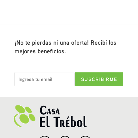
¡No te pierdas ni una oferta! Recibí los
mejores beneficios.