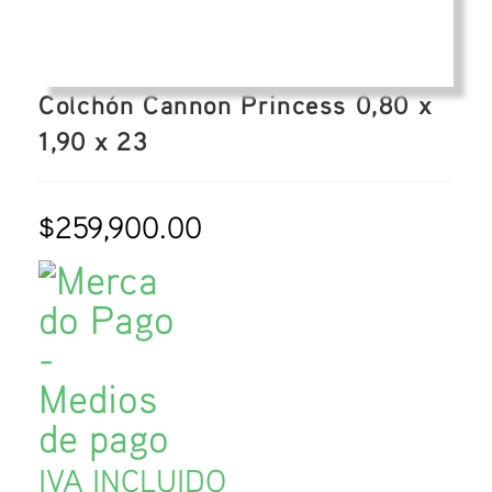
Colchón Cannon Princess 0,80 x
1,90 x 23
$
259,900.00
IVA INCLUIDO