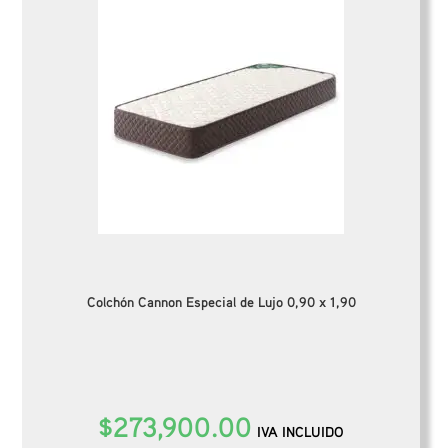
Colchón Cannon Especial de Lujo 0,90 x 1,90
$
273,900.00
IVA INCLUIDO