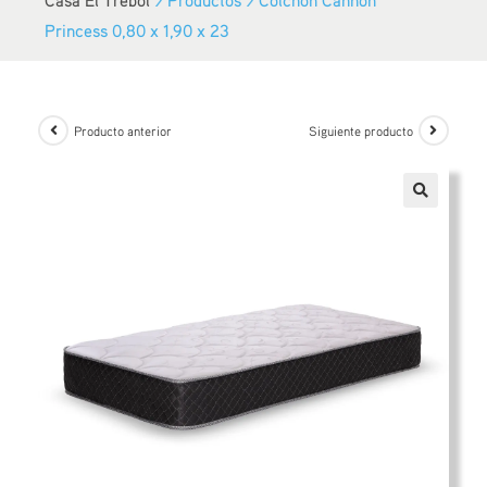
Princess 0,80 x 1,90 x 23
Producto anterior
Siguiente producto