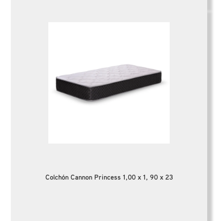
Colchón Cannon Princess 1,00 x 1, 90 x 23