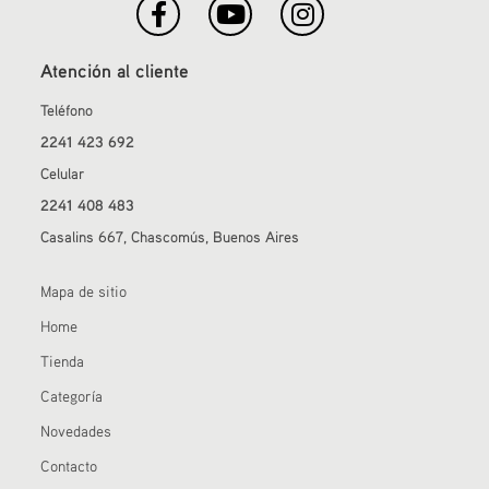
Atención al cliente
Teléfono
2241 423 692
Celular
2241 408 483
Casalins 667, Chascomús, Buenos Aires
Mapa de sitio
Home
Tienda
Categoría
Novedades
Contacto