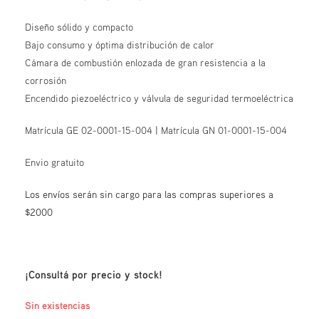
Diseño sólido y compacto
Bajo consumo y óptima distribución de calor
Cámara de combustión enlozada de gran resistencia a la
corrosión
Encendido piezoeléctrico y válvula de seguridad termoeléctrica
Matrícula GE 02-0001-15-004 | Matrícula GN 01-0001-15-004
Envio gratuito
Los envíos serán sin cargo para las compras superiores a
$2000
¡Consultá por precio y stock!
Sin existencias