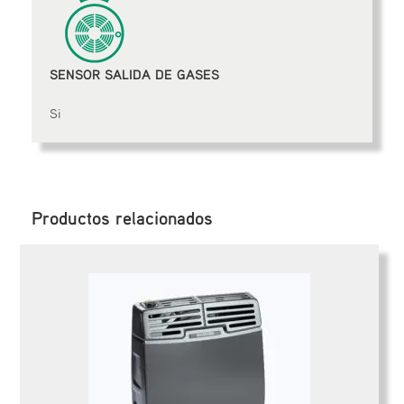
SENSOR SALIDA DE GASES
Si
Productos relacionados