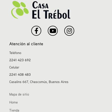
Atención al cliente
Teléfono
2241 423 692
Celular
2241 408 483
Casalins 667, Chascomús, Buenos Aires
Mapa de sitio
Home
Tienda