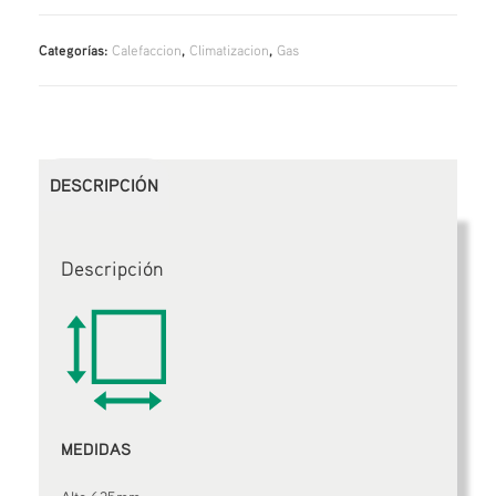
Categorías:
Calefaccion
,
Climatizacion
,
Gas
DESCRIPCIÓN
Descripción
MEDIDAS