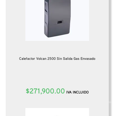
Calefactor Volcan 2500 Sin Salida Gas Envasado
$
271,900.00
IVA INCLUIDO