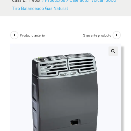
Tiro Balanceado Gas Natural
Producto anterior
Siguiente producto