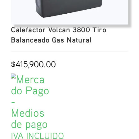
Calefactor Volcan 3800 Tiro
Balanceado Gas Natural
$
415,900.00
IVA INCLUIDO