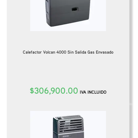
Calefactor Volcan 4000 Sin Salida Gas Envasado
$
306,900.00
IVA INCLUIDO