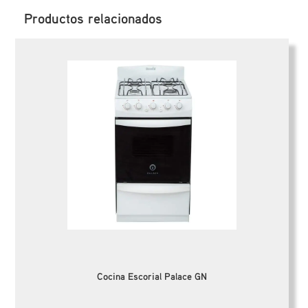
Productos relacionados
Cocina Escorial Palace GN