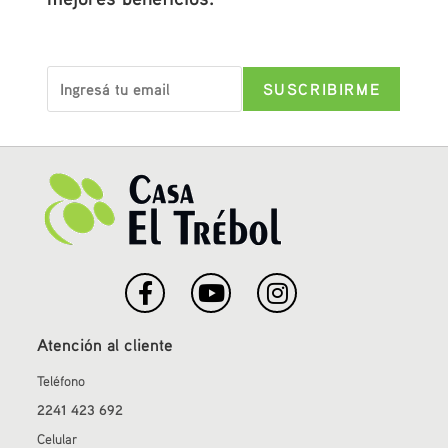
Atención al cliente
Teléfono
2241 423 692
Celular