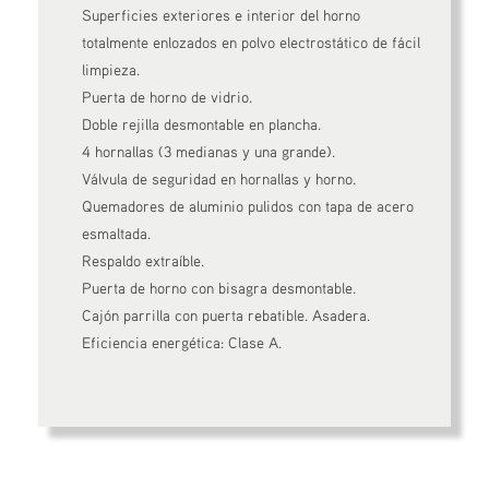
Superficies exteriores e interior del horno
totalmente enlozados en polvo electrostático de fácil
limpieza.
Puerta de horno de vidrio.
Doble rejilla desmontable en plancha.
4 hornallas (3 medianas y una grande).
Válvula de seguridad en hornallas y horno.
Quemadores de aluminio pulidos con tapa de acero
esmaltada.
Respaldo extraíble.
Puerta de horno con bisagra desmontable.
Cajón parrilla con puerta rebatible. Asadera.
Eficiencia energética: Clase A.