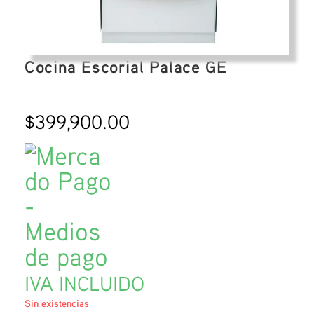
Cocina Escorial Palace GE
$
399,900.00
IVA INCLUIDO
Sin existencias