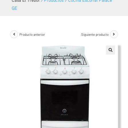
GE
Producto anterior
Siguiente producto