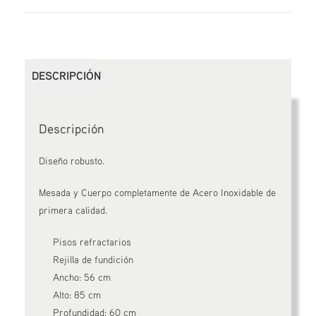
DESCRIPCIÓN
Descripción
Diseño robusto.
Mesada y Cuerpo completamente de Acero Inoxidable de
primera calidad.
Pisos refractarios
Rejilla de fundición
Ancho: 56 cm
Alto: 85 cm
Profundidad: 60 cm