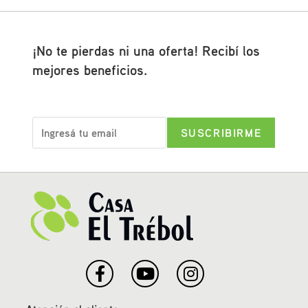
¡No te pierdas ni una oferta! Recibí los
mejores beneficios.