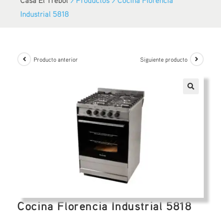
Industrial 5818
Producto anterior
Siguiente producto
Cocina Florencia Industrial 5818