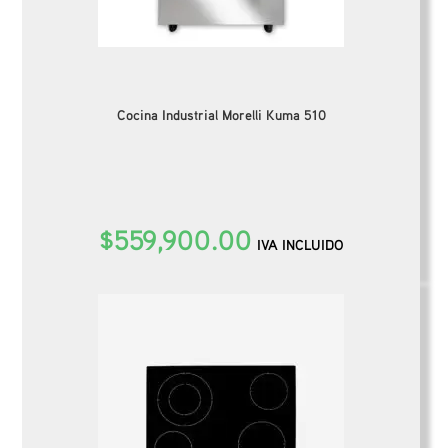
Cocina Industrial Morelli Kuma 510
$
559,900.00
IVA INCLUIDO