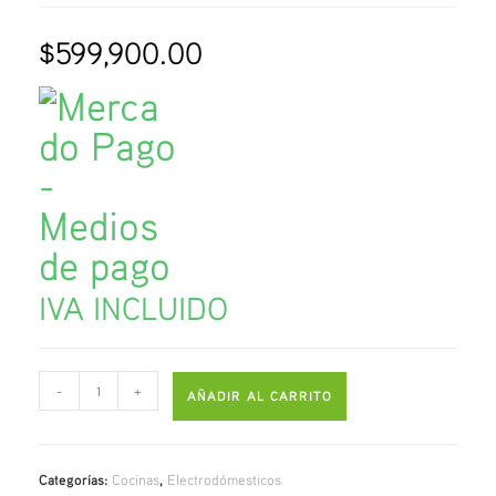
$
599,900.00
IVA INCLUIDO
-
+
AÑADIR AL CARRITO
Categorías:
Cocinas
,
Electrodómesticos