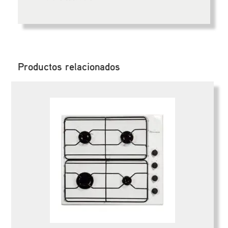
Productos relacionados