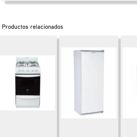
Productos relacionados