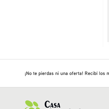
¡No te pierdas ni una oferta! Recibí los 