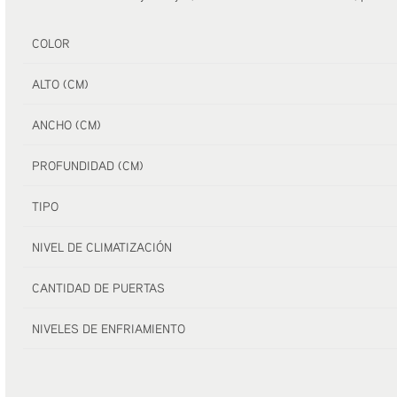
COLOR
ALTO (CM)
ANCHO (CM)
PROFUNDIDAD (CM)
TIPO
NIVEL DE CLIMATIZACIÓN
CANTIDAD DE PUERTAS
NIVELES DE ENFRIAMIENTO