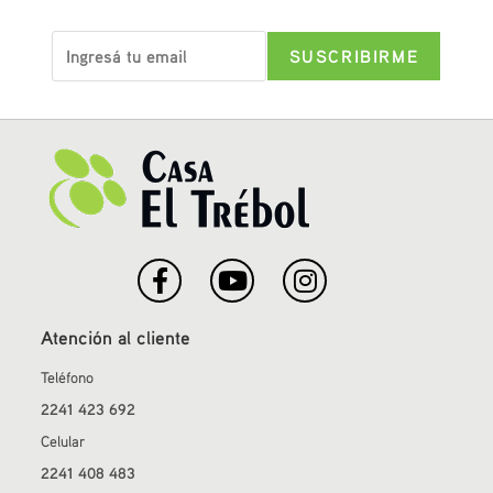
Atención al cliente
Teléfono
2241 423 692
Celular
2241 408 483