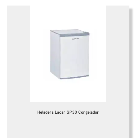
Heladera Lacar SP30 Congelador