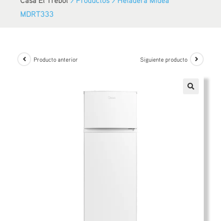
MDRT333
Producto anterior
Siguiente producto