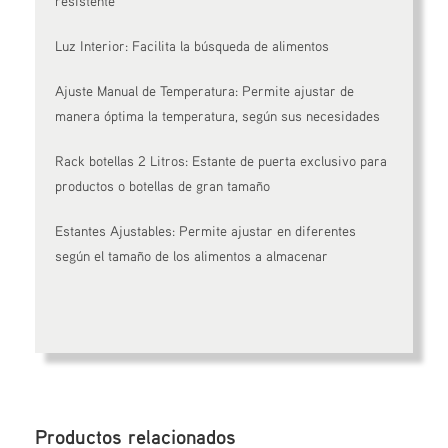
resistente
Luz Interior: Facilita la búsqueda de alimentos
Ajuste Manual de Temperatura: Permite ajustar de
manera óptima la temperatura, según sus necesidades
Rack botellas 2 Litros: Estante de puerta exclusivo para
productos o botellas de gran tamaño
Estantes Ajustables: Permite ajustar en diferentes
según el tamaño de los alimentos a almacenar
Productos relacionados