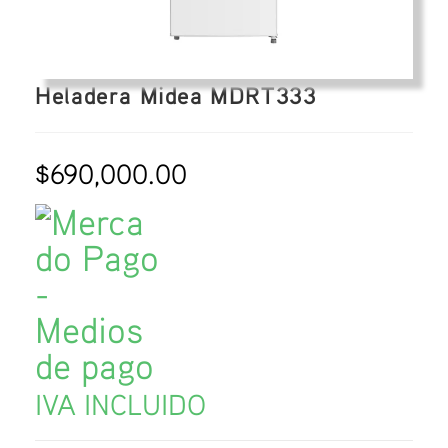
Heladera Midea MDRT333
$
690,000.00
IVA INCLUIDO