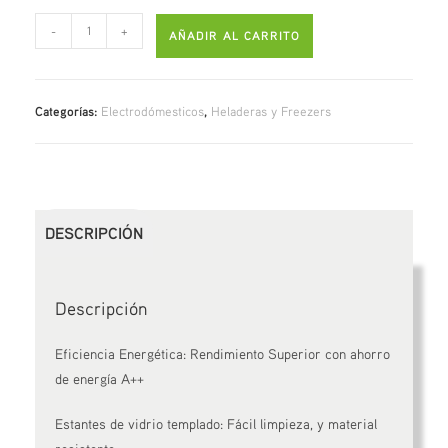
-
+
AÑADIR AL CARRITO
Categorías:
Electrodómesticos
,
Heladeras y Freezers
DESCRIPCIÓN
Descripción
Eficiencia Energética: Rendimiento Superior con ahorro
de energía A++
Estantes de vidrio templado: Fácil limpieza, y material