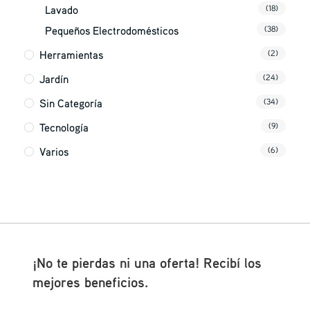
Lavado
(18)
Pequeños Electrodomésticos
(38)
Herramientas
(2)
Jardín
(24)
Sin Categoría
(34)
Tecnología
(9)
Varios
(6)
¡No te pierdas ni una oferta! Recibí los
mejores beneficios.