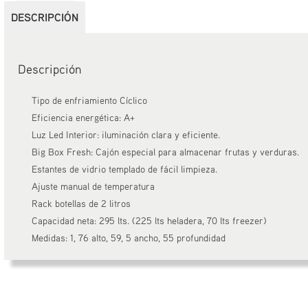
DESCRIPCIÓN
Descripción
Tipo de enfriamiento Cíclico
Eficiencia energética: A+
Luz Led Interior: iluminación clara y eficiente.
Big Box Fresh: Cajón especial para almacenar frutas y verduras.
Estantes de vidrio templado de fácil limpieza.
Ajuste manual de temperatura
Rack botellas de 2 litros
Capacidad neta: 295 lts. (225 lts heladera, 70 lts freezer)
Medidas: 1, 76 alto, 59, 5 ancho, 55 profundidad