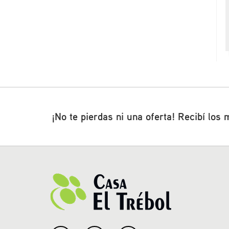
¡No te pierdas ni una oferta! Recibí los 