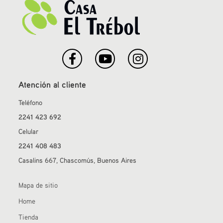
Atención al cliente
Teléfono
2241 423 692
Celular
2241 408 483
Casalins 667, Chascomús, Buenos Aires
Mapa de sitio
Home
Tienda