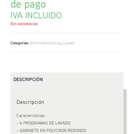
IVA INCLUIDO
Sin existencias
Categorías:
Electrodómesticos
,
Lavado
DESCRIPCIÓN
Descripción
Caracteristicas:
– 6 PROGRAMAS DE LAVADO
– GABINETE EN POLYCRON REDONDO