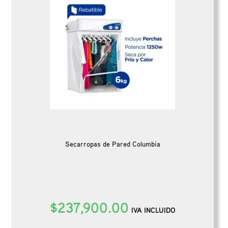
Secarropas de Pared Columbia
$
237,900.00
IVA INCLUIDO