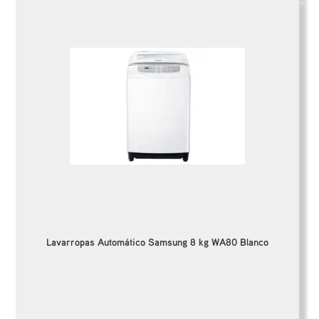
Lavarropas Automático Samsung 8 kg WA80 Blanco