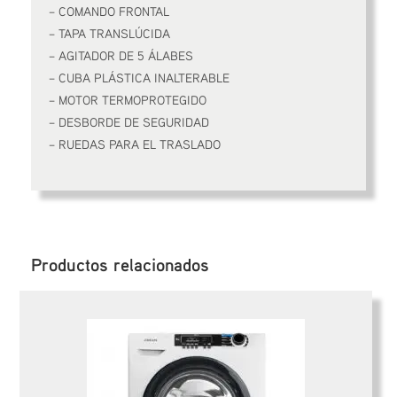
– COMANDO FRONTAL
– TAPA TRANSLÚCIDA
– AGITADOR DE 5 ÁLABES
– CUBA PLÁSTICA INALTERABLE
– MOTOR TERMOPROTEGIDO
– DESBORDE DE SEGURIDAD
– RUEDAS PARA EL TRASLADO
Productos relacionados