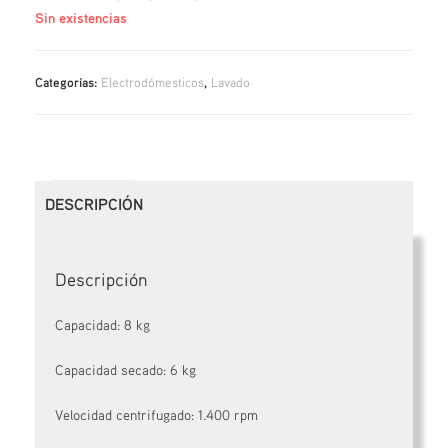
Sin existencias
Categorías:
Electrodómesticos
,
Lavado
DESCRIPCIÓN
Descripción
Capacidad: 8 kg
Capacidad secado: 6 kg
Velocidad centrifugado: 1.400 rpm