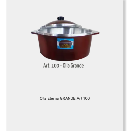
Olla Eterna GRANDE Art 100