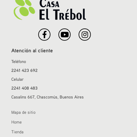
Atención al cliente
Teléfono
2241 423 692
Celular
2241 408 483
Casalins 667, Chascomús, Buenos Aires
Mapa de sitio
Home
Tienda