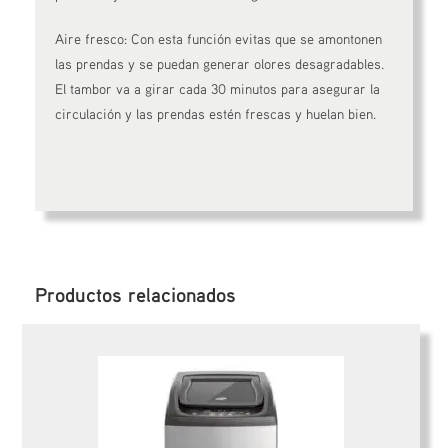
Aire fresco: Con esta función evitas que se amontonen
las prendas y se puedan generar olores desagradables.
El tambor va a girar cada 30 minutos para asegurar la
circulación y las prendas estén frescas y huelan bien.
Productos relacionados