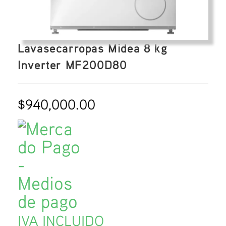
Lavasecarropas Midea 8 kg
Inverter MF200D80
$
940,000.00
IVA INCLUIDO