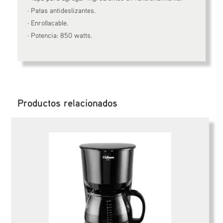
· Patas antideslizantes.
· Enrollacable.
· Potencia: 850 watts.
Productos relacionados