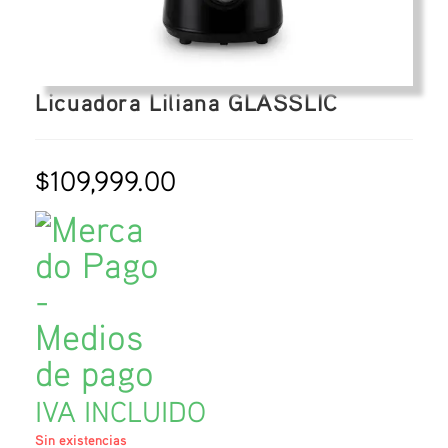
Licuadora Liliana GLASSLIC
$
109,999.00
IVA INCLUIDO
Sin existencias