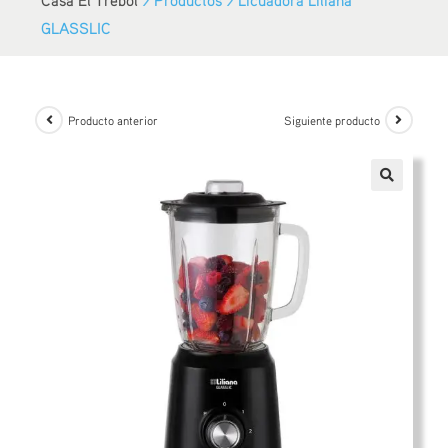
GLASSLIC
Producto anterior
Siguiente producto