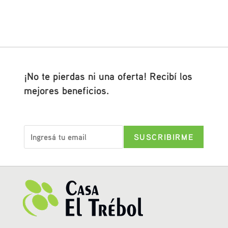
¡No te pierdas ni una oferta! Recibí los
mejores beneficios.