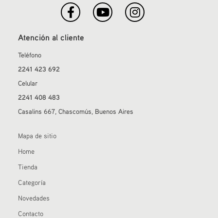
Atención al cliente
Teléfono
2241 423 692
Celular
2241 408 483
Casalins 667, Chascomús, Buenos Aires
Mapa de sitio
Home
Tienda
Categoría
Novedades
Contacto