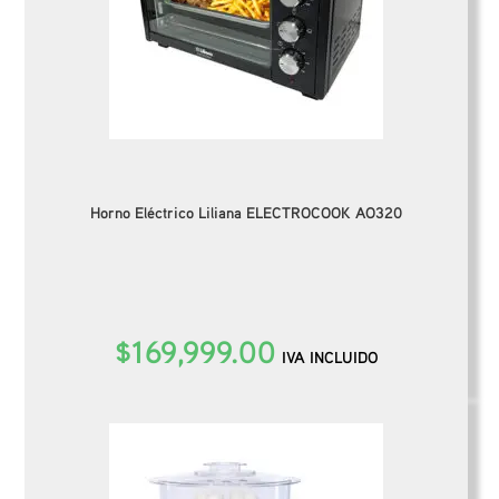
Horno Eléctrico Liliana ELECTROCOOK AO320
$
169,999.00
IVA INCLUIDO