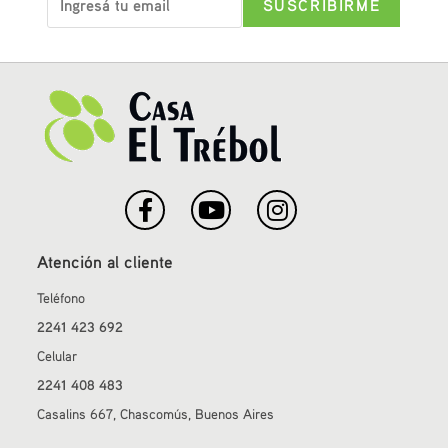
Atención al cliente
Teléfono
2241 423 692
Celular
2241 408 483
Casalins 667, Chascomús, Buenos Aires