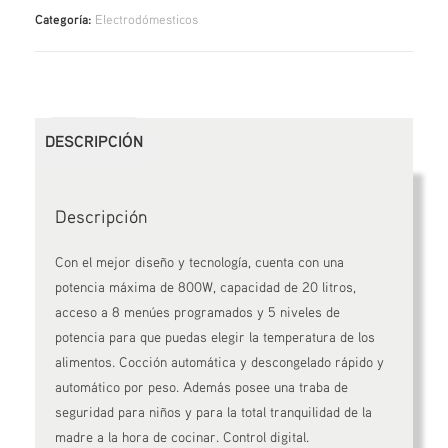
Categoría:
Electrodómesticos
DESCRIPCIÓN
Descripción
Con el mejor diseño y tecnología, cuenta con una
potencia máxima de 800W, capacidad de 20 litros,
acceso a 8 menúes programados y 5 niveles de
potencia para que puedas elegir la temperatura de los
alimentos. Cocción automática y descongelado rápido y
automático por peso. Además posee una traba de
seguridad para niños y para la total tranquilidad de la
madre a la hora de cocinar. Control digital.