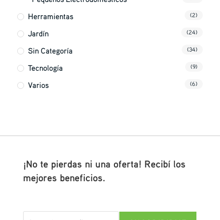
Herramientas
(2)
Jardín
(24)
Sin Categoría
(34)
Tecnología
(9)
Varios
(6)
¡No te pierdas ni una oferta! Recibí los
mejores beneficios.