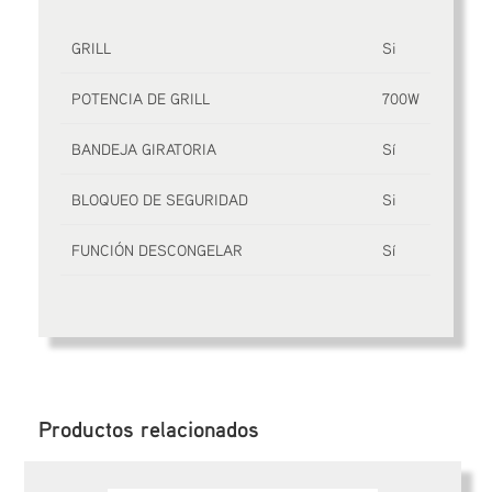
GRILL
Si
POTENCIA DE GRILL
700W
BANDEJA GIRATORIA
Sí
BLOQUEO DE SEGURIDAD
Si
FUNCIÓN DESCONGELAR
Sí
Productos relacionados