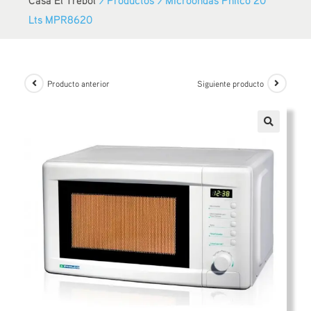
Lts MPR8620
Producto anterior
Siguiente producto