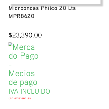
Microondas Philco 20 Lts
MPR8620
$
23,390.00
IVA INCLUIDO
Sin existencias