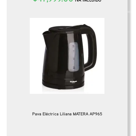
Pava Eléctrica Liliana MATERA AP965