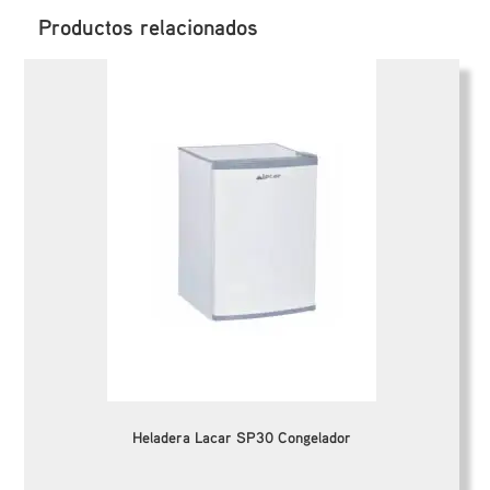
Productos relacionados
Heladera Lacar SP30 Congelador