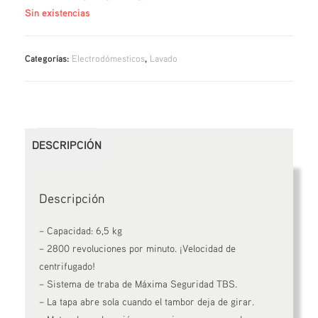
Sin existencias
Categorías:
Electrodómesticos
,
Lavado
DESCRIPCIÓN
Descripción
– Capacidad: 6,5 kg
– 2800 revoluciones por minuto. ¡Velocidad de
centrifugado!
– Sistema de traba de Máxima Seguridad TBS.
– La tapa abre sola cuando el tambor deja de girar.