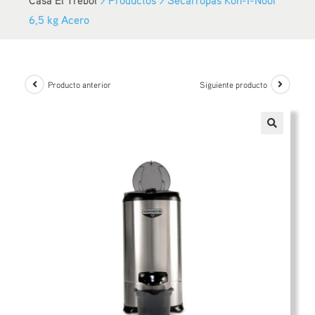
6,5 kg Acero
Producto anterior
Siguiente producto