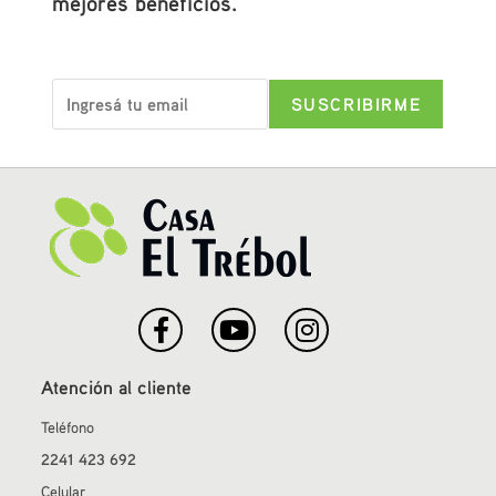
mejores beneficios.
Atención al cliente
Teléfono
2241 423 692
Celular