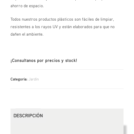
ahorro de espacio.
Todos nuestros productos plásticos son fáciles de limpiar,
resistentes a los rayos UV y están elaborados para que no
dañen el ambiente.
¡Consultanos por precios y stock!
Categoría:
Jardín
DESCRIPCIÓN