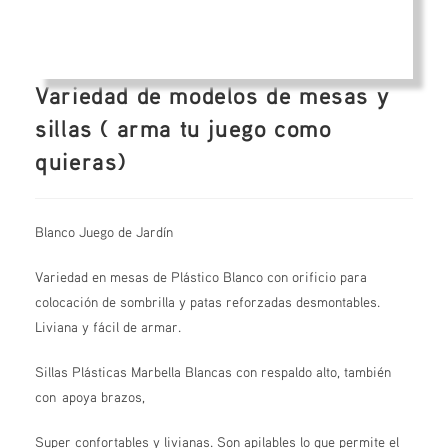
Variedad de modelos de mesas y
sillas ( arma tu juego como
quieras)
Blanco Juego de Jardín
Variedad en mesas de Plástico Blanco con orificio para
colocación de sombrilla y patas reforzadas desmontables.
Liviana y fácil de armar.
Sillas Plásticas Marbella Blancas con respaldo alto, también
con apoya brazos,
Super confortables y livianas. Son apilables lo que permite el