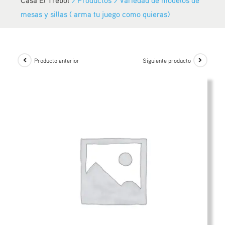
mesas y sillas ( arma tu juego como quieras)
Producto anterior
Siguiente producto