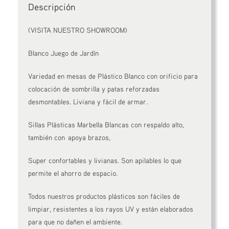
Descripción
(VISITA NUESTRO SHOWROOM)
Blanco Juego de Jardín
Variedad en mesas de Plástico Blanco con orificio para
colocación de sombrilla y patas reforzadas
desmontables. Liviana y fácil de armar.
Sillas Plásticas Marbella Blancas con respaldo alto,
también con apoya brazos,
Super confortables y livianas. Son apilables lo que
permite el ahorro de espacio.
Todos nuestros productos plásticos son fáciles de
limpiar, resistentes a los rayos UV y están elaborados
para que no dañen el ambiente.