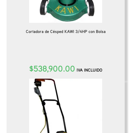
Cortadora de Césped KAWI 3/4HP con Bolsa
$
538,900.00
IVA INCLUIDO