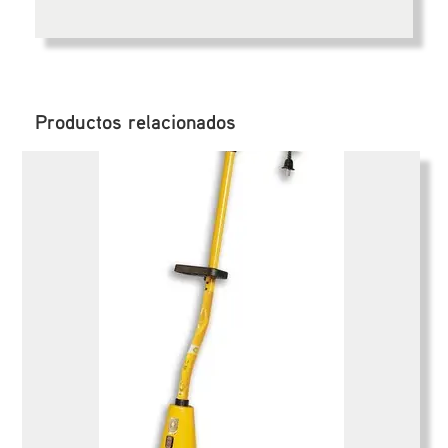
Productos relacionados