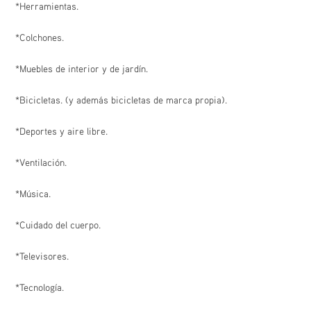
*Herramientas.
*Colchones.
*Muebles de interior y de jardín.
*Bicicletas. (y además bicicletas de marca propia).
*Deportes y aire libre.
*Ventilación.
*Música.
*Cuidado del cuerpo.
*Televisores.
*Tecnología.