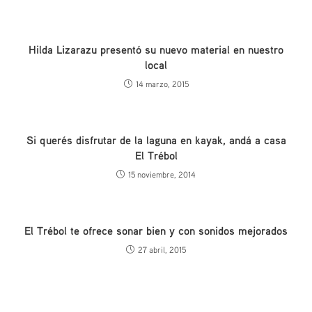
Hilda Lizarazu presentó su nuevo material en nuestro
local
14 marzo, 2015
Si querés disfrutar de la laguna en kayak, andá a casa
El Trébol
15 noviembre, 2014
El Trébol te ofrece sonar bien y con sonidos mejorados
27 abril, 2015