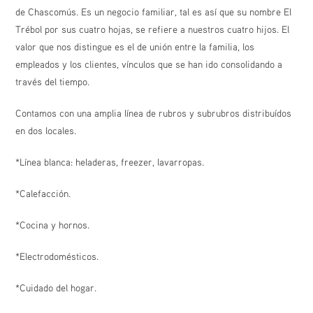
de Chascomús. Es un negocio familiar, tal es así que su nombre El
Trébol por sus cuatro hojas, se refiere a nuestros cuatro hijos. El
valor que nos distingue es el de unión entre la familia, los
empleados y los clientes, vínculos que se han ido consolidando a
través del tiempo.
Contamos con una amplia línea de rubros y subrubros distribuídos
en dos locales.
*Línea blanca: heladeras, freezer, lavarropas.
*Calefacción.
*Cocina y hornos.
*Electrodomésticos.
*Cuidado del hogar.