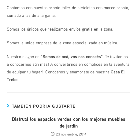
Contamos con nuestro propio taller de bicicletas con marca propia,
sumado a las de alta gama.
Somos los únicos que realizamos envíos gratis en la zona.
Somos la única empresa de la zona especializada en música.
Nuestro slogan es
“Somos de acá, vos nos conocés”
. Te invitamos
a conocernos aún más! A convertirnos en cómplices en la aventura
de equipar tu hogar! Conocenos y enamorate de nuestra
Casa El
Trébol
.
TAMBIÉN PODRÍA GUSTARTE
Disfrutá los espacios verdes con los mejores muebles
de jardín
23 noviembre, 2014