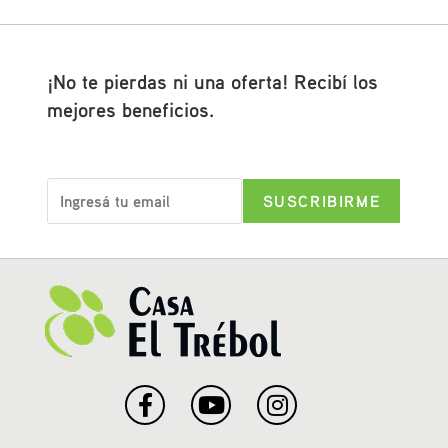
¡No te pierdas ni una oferta! Recibí los
mejores beneficios.