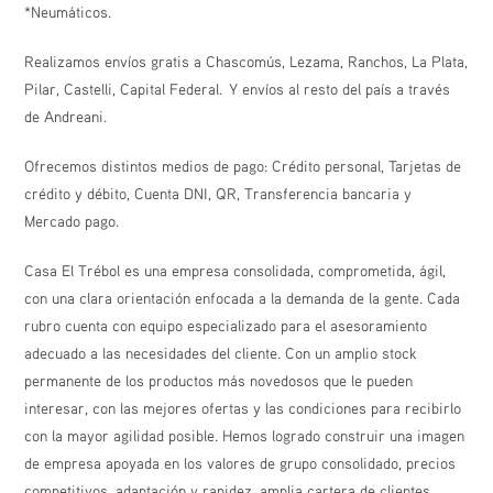
*Neumáticos.
Realizamos envíos gratis a Chascomús, Lezama, Ranchos, La Plata,
Pilar, Castelli, Capital Federal. Y envíos al resto del país a través
de Andreani.
Ofrecemos distintos medios de pago: Crédito personal, Tarjetas de
crédito y débito, Cuenta DNI, QR, Transferencia bancaria y
Mercado pago.
Casa El Trébol es una empresa consolidada, comprometida, ágil,
con una clara orientación enfocada a la demanda de la gente. Cada
rubro cuenta con equipo especializado para el asesoramiento
adecuado a las necesidades del cliente. Con un amplio stock
permanente de los productos más novedosos que le pueden
interesar, con las mejores ofertas y las condiciones para recibirlo
con la mayor agilidad posible. Hemos logrado construir una imagen
de empresa apoyada en los valores de grupo consolidado, precios
competitivos, adaptación y rapidez, amplia cartera de clientes,