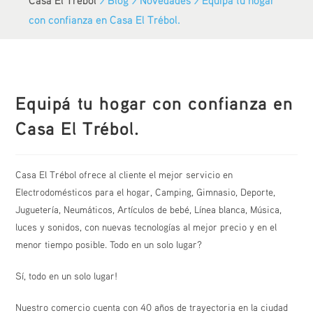
con confianza en Casa El Trébol.
Equipá tu hogar con confianza en
Casa El Trébol.
Casa El Trébol ofrece al cliente el mejor servicio en
Electrodomésticos para el hogar, Camping, Gimnasio, Deporte,
Juguetería, Neumáticos, Artículos de bebé, Línea blanca, Música,
luces y sonidos, con nuevas tecnologías al mejor precio y en el
menor tiempo posible. Todo en un solo lugar?
Sí, todo en un solo lugar!
Nuestro comercio cuenta con 40 años de trayectoria en la ciudad