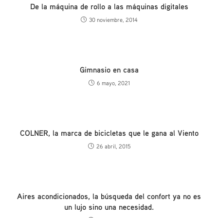
De la máquina de rollo a las máquinas digitales
30 noviembre, 2014
Gimnasio en casa
6 mayo, 2021
COLNER, la marca de bicicletas que le gana al Viento
26 abril, 2015
Aires acondicionados, la búsqueda del confort ya no es
un lujo sino una necesidad.