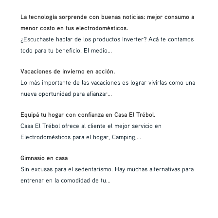
La tecnología sorprende con buenas noticias: mejor consumo a
menor costo en tus electrodomésticos.
¿Escuchaste hablar de los productos Inverter? Acá te contamos
todo para tu beneficio. El medio
...
Vacaciones de invierno en acción.
Lo más importante de las vacaciones es lograr vivirlas como una
nueva oportunidad para afianzar
...
Equipá tu hogar con confianza en Casa El Trébol.
Casa El Trébol ofrece al cliente el mejor servicio en
Electrodomésticos para el hogar, Camping,
...
Gimnasio en casa
Sin excusas para el sedentarismo. Hay muchas alternativas para
entrenar en la comodidad de tu
...