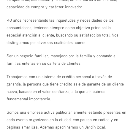
capacidad de compra y carácter innovador.
40 años representando las inquietudes y necesidades de los
consumidores, teniendo siempre como objetivo principal la
especial atención al cliente, buscando su satisfacción total. Nos
distinguimos por diversas cualidades, como:
Ser un negocio familiar, manejado por la familia y contando a
familias enteras en su cartera de clientes.
Trabajamos con un sistema de crédito personal a través de
garantía, la persona que tiene crédito sale de garante de un cliente
nuevo, basado en el valor confianza, a lo que atribuimos
fundamental importancia.
Somos una empresa activa publicitariamente, estando presentes en
cada evento organizado en la ciudad, con pautas en radios y en
páginas amarillas. Además apadrinamos un Jardín local.