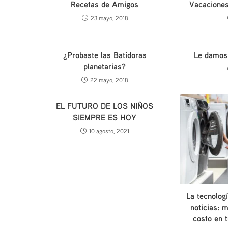
Recetas de Amigos
Vacaciones
23 mayo, 2018
¿Probaste las Batidoras
Le damos l
planetarias?
22 mayo, 2018
EL FUTURO DE LOS NIÑOS
SIEMPRE ES HOY
10 agosto, 2021
La tecnolog
noticias: 
costo en 