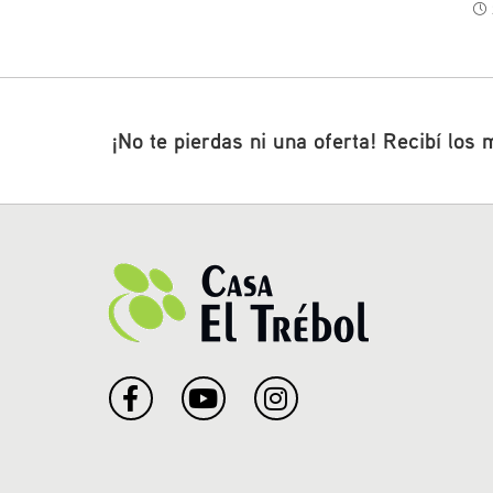
¡No te pierdas ni una oferta! Recibí los 